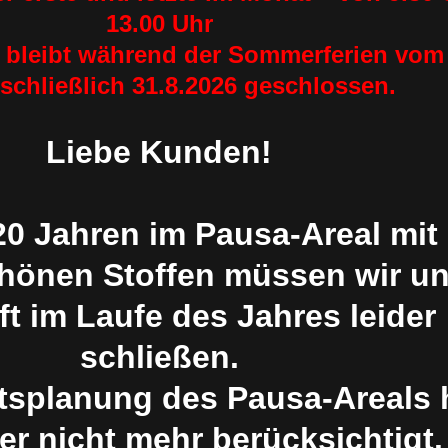
13.00 Uhr
 bleibt während der Sommerferien vom 
nschließlich 31.8.2026 geschlossen.
Liebe Kunden!
0 Jahren im Pausa-Areal mit
chönen Stoffen müssen wir u
t im Laufe des Jahres leider
schließen.
tsplanung des Pausa-Areals 
er nicht mehr berücksichtigt.