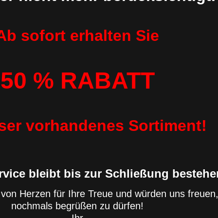
Ab sofort erhalten Sie
50 % RABATT
ser vorhandenes Sortiment!
vice bleibt bis zur Schließung bestehe
von Herzen für Ihre Treue und würden uns freuen,
nochmals begrüßen zu dürfen!
Ihr